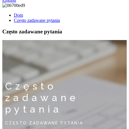
English
Dom
Często zadawane pytania
Często zadawane pytania
Często
zadawane
pytania
CZĘSTO ZADAWANE PYTANIA