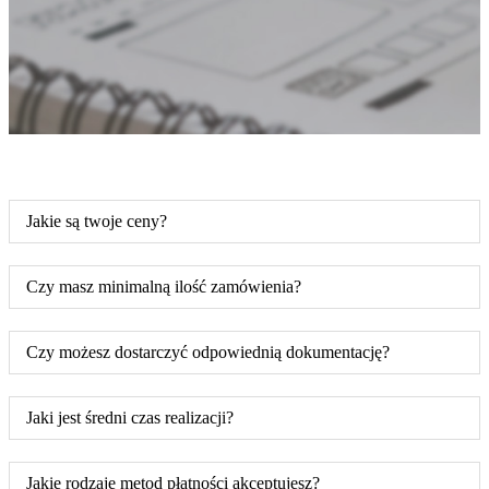
Jakie są twoje ceny?
Czy masz minimalną ilość zamówienia?
Czy możesz dostarczyć odpowiednią dokumentację?
Jaki jest średni czas realizacji?
Jakie rodzaje metod płatności akceptujesz?